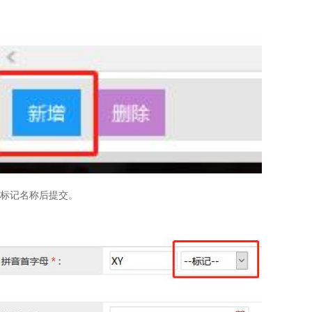
义标记名称后提交。