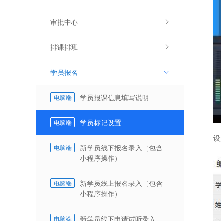
审批中心
排课排班
学员报名
学员报课信息填写说明
电脑端
学员标记设置
电脑端
设
新学员线下报名录入（包含
电脑端
小程序操作）
新学员线上报名录入（包含
电脑端
小程序操作）
新学员线下申请试听录入
电脑端