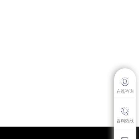
在线咨询
咨询热线