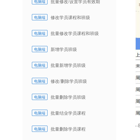
批量修改/设置学员有效期
电脑端
修改学员课程和班级
电脑端
批量修改学员课程和班级
电脑端
新增学员班级
电脑端
批量新增学员班级
电脑端
修改/删除学员班级
电脑端
批量删除学员班级
电脑端
批量结业学员课程
电脑端
--
批量删除学员课程
电脑端