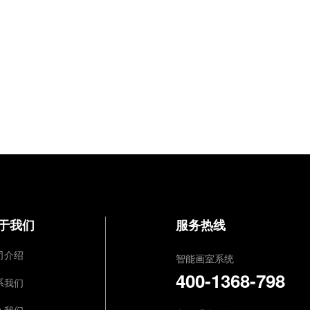
于我们
服务热线
司介绍
智能画室系统
400-1368-798
系我们