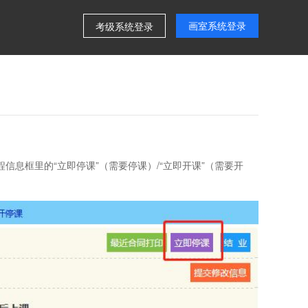
画室系统登录
考级系统登录
程信息框里的“立即停课”（需要停课）/“立即开课”（需要开