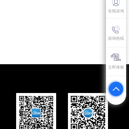
在线咨询
咨询热线
立即体验