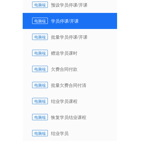
预设学员停课/开课
电脑端
学员停课/开课
电脑端
批量学员停课/开课
电脑端
赠送学员课时
电脑端
欠费合同付款
电脑端
批量欠费合同付清
电脑端
结业学员课程
电脑端
恢复学员结业课程
电脑端
结业学员
电脑端