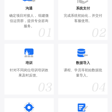
沟通
系统支付
确定项目对接人， 组建微
完成系统初始化，并交付
信运营群，提供专业咨询
客服使用。
服务。
培训
数据导入
针对不同岗位培训培训效
课程、学员等初始数据批
果及时反馈。
量导入。