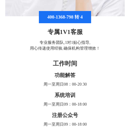
400-1368-798 转 4
专属1V1客服
专业服务团队,1对1贴心指导,
用心传递使用经验,确保机构管理增效！
工作时间
功能解答
周一至周日08：00-20:30
系统培训
周一至周日09：00-18:00
注册公众号
周一至周日09：00-18:00