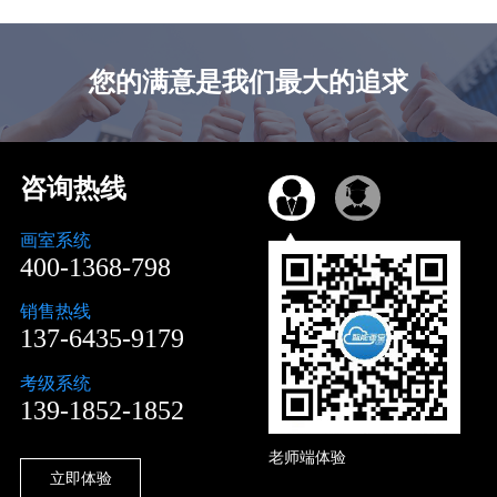
您的满意是我们最大的追求
咨询热线
画室系统
400-1368-798
销售热线
137-6435-9179
考级系统
139-1852-1852
老师端体验
立即体验