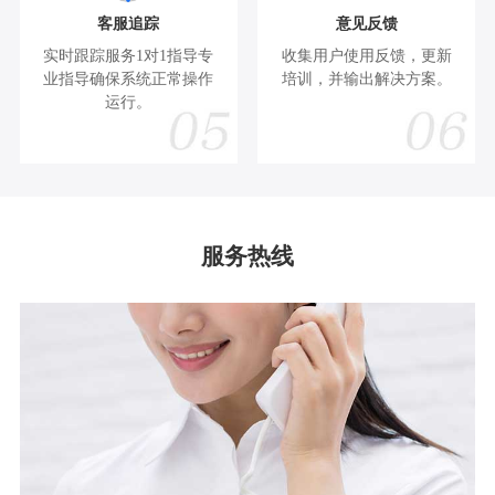
客服追踪
意见反馈
实时跟踪服务1对1指导专
收集用户使用反馈，更新
业指导确保系统正常操作
培训，并输出解决方案。
运行。
服务热线