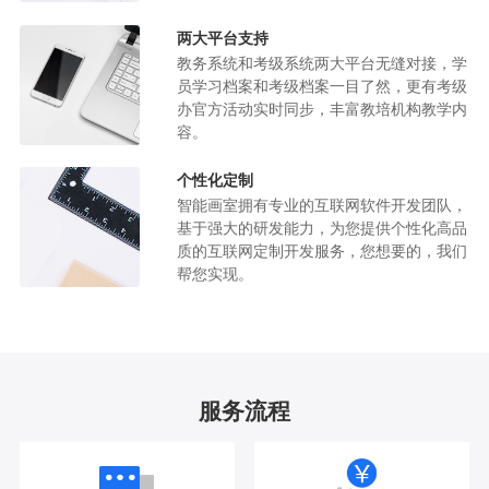
两大平台支持
教务系统和考级系统两大平台无缝对接，学
员学习档案和考级档案一目了然，更有考级
办官方活动实时同步，丰富教培机构教学内
容。
个性化定制
智能画室拥有专业的互联网软件开发团队，
基于强大的研发能力，为您提供个性化高品
质的互联网定制开发服务，您想要的，我们
帮您实现。
服务流程