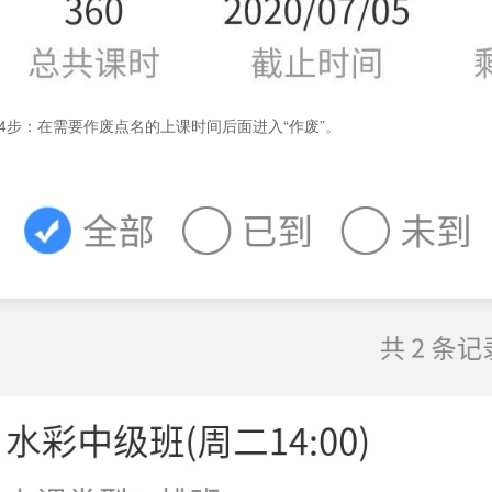
4步：
在需要作废点名的上课时间后面进入“作废”。