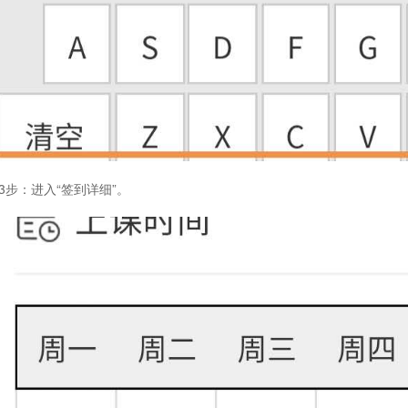
3步：
进入“签到详细”。