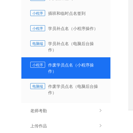
插班和临时点名签到
小程序
学员补点名（小程序操作）
小程序
学员补点名（电脑后台操
电脑端
作）
作废学员点名（小程序操
小程序
作）
作废学员点名（电脑后台操
电脑端
作）
老师考勤
上传作品