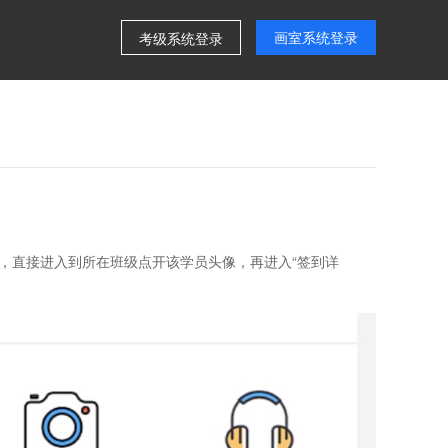
画室系统登录
考级系统登录
索，直接进入到所在班级点开该学员头像，再进入“签到详