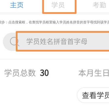
2步：
点击搜索框，在查找学员框里输入学员姓名拼音的首字母找到该学