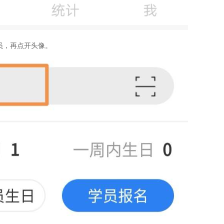
员，再点开头像。