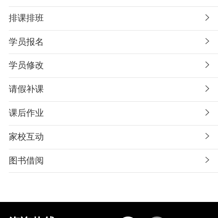
排课排班
学员报名
学员修改
请假补课
课后作业
家校互动
图书借阅