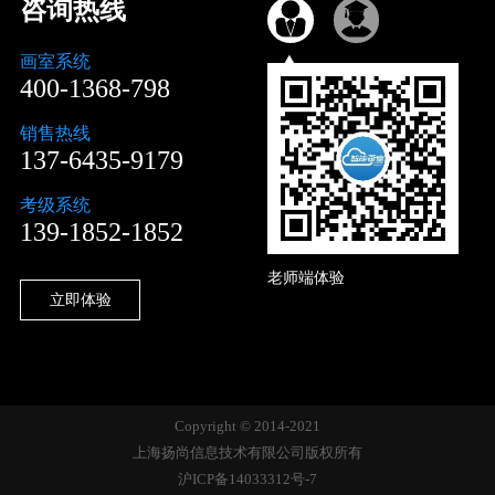
咨询热线
画室系统
400-1368-798
销售热线
137-6435-9179
考级系统
139-1852-1852
老师端体验
立即体验
Copyright © 2014-2021
上海扬尚信息技术有限公司版权所有
沪ICP备14033312号-7