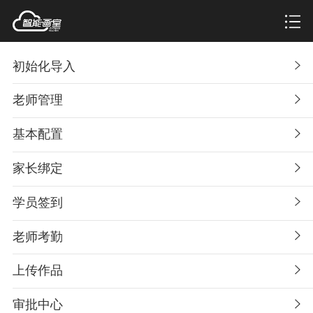
初始化导入
老师管理
基本配置
家长绑定
学员签到
老师考勤
上传作品
审批中心