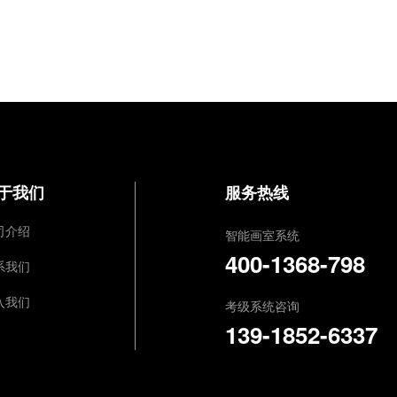
于我们
服务热线
司介绍
智能画室系统
400-1368-798
系我们
入我们
考级系统咨询
139-1852-6337