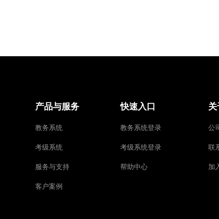
产品与服务
快速入口
关
教务系统
教务系统登录
公
考级系统
考级系统登录
联
服务与支持
帮助中心
加
客户案例