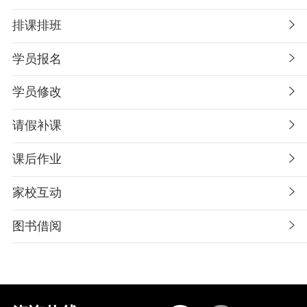
排课排班
学员报名
学员修改
请假补课
课后作业
家校互动
图书借阅