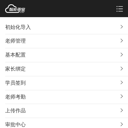
初始化导入
老师管理
基本配置
家长绑定
学员签到
老师考勤
上传作品
审批中心