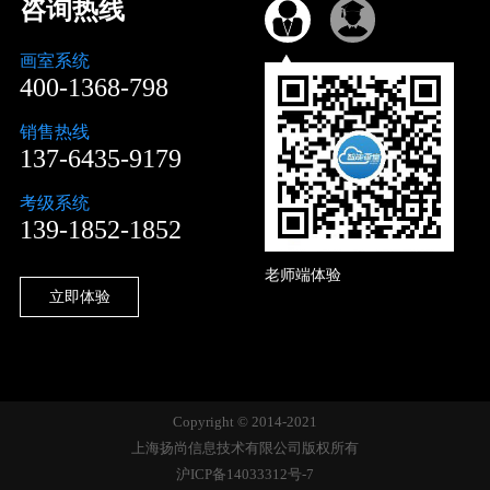
咨询热线
画室系统
400-1368-798
销售热线
137-6435-9179
考级系统
139-1852-1852
老师端体验
立即体验
Copyright © 2014-2021
上海扬尚信息技术有限公司版权所有
沪ICP备14033312号-7