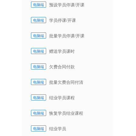
预设学员停课/开课
电脑端
学员停课/开课
电脑端
批量学员停课/开课
电脑端
赠送学员课时
电脑端
欠费合同付款
电脑端
批量欠费合同付清
电脑端
结业学员课程
电脑端
恢复学员结业课程
电脑端
结业学员
电脑端