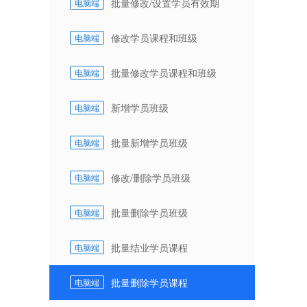
批量修改/设置学员有效期
电脑端
修改学员课程和班级
电脑端
批量修改学员课程和班级
电脑端
新增学员班级
电脑端
批量新增学员班级
电脑端
修改/删除学员班级
电脑端
批量删除学员班级
电脑端
批量结业学员课程
电脑端
批量删除学员课程
电脑端