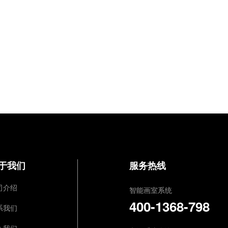
于我们
服务热线
司介绍
智能画室系统
400-1368-798
系我们