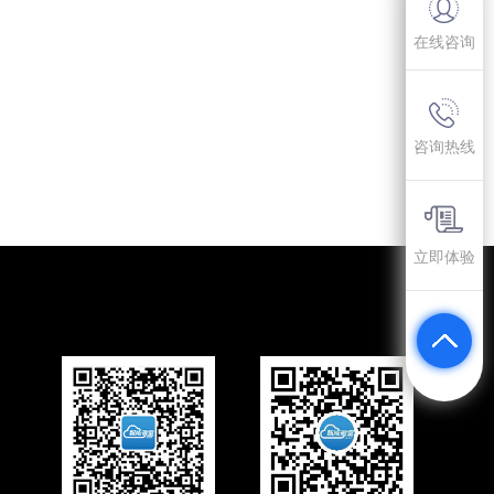
在线咨询
咨询热线
立即体验