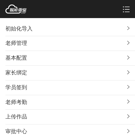
初始化导入
老师管理
基本配置
家长绑定
学员签到
老师考勤
上传作品
审批中心