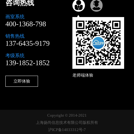
咨询热线
画室系统
400-1368-798
销售热线
137-6435-9179
考级系统
139-1852-1852
老师端体验
立即体验
Copyright © 2014-2021
上海扬尚信息技术有限公司版权所有
沪ICP备14033312号-7