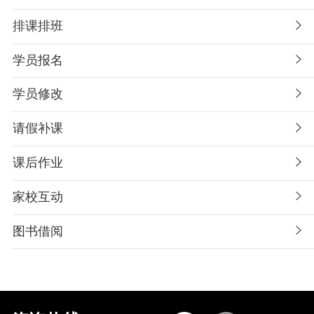
排课排班
学员报名
学员修改
请假补课
课后作业
家校互动
图书借阅