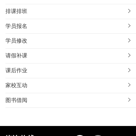
排课排班
学员报名
学员修改
请假补课
课后作业
家校互动
图书借阅