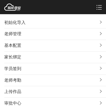
初始化导入
老师管理
基本配置
家长绑定
学员签到
老师考勤
上传作品
审批中心