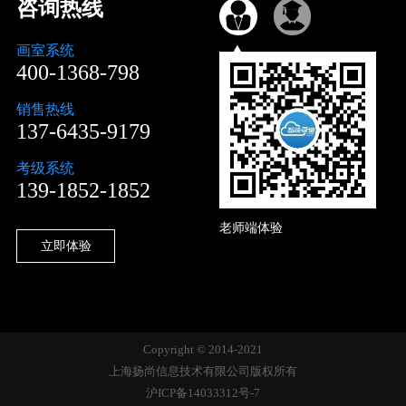
咨询热线
画室系统
400-1368-798
销售热线
137-6435-9179
考级系统
139-1852-1852
老师端体验
立即体验
Copyright © 2014-2021
上海扬尚信息技术有限公司版权所有
沪ICP备14033312号-7